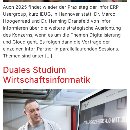
Auch 2025 findet wieder der Praxistag der Infor ERP
Usergroup, kurz IEUG, in Hannover statt. Dr. Marco
Hoogenraad und Dr. Henning Dransfeld von Infor
informieren über die weitere strategische Ausrichtung
des Konzerns, wenn es um die Themen Digitalisierung
und Cloud geht. Es folgen dann die Vorträge der
einzelnen Infor-Partner in parallellaufenden Sessions.
Themen sind unter […]
Duales Studium
Wirtschaftsinformatik