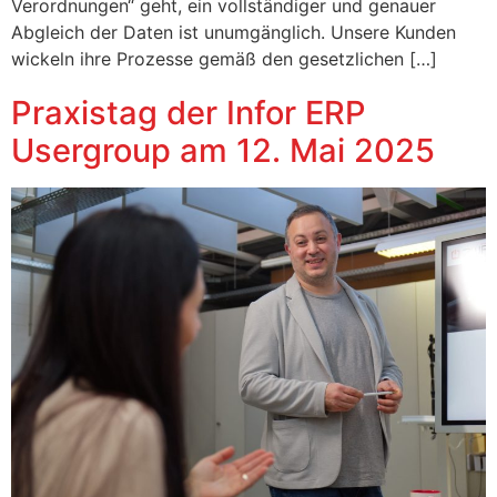
Verordnungen“ geht, ein vollständiger und genauer
Abgleich der Daten ist unumgänglich. Unsere Kunden
wickeln ihre Prozesse gemäß den gesetzlichen […]
Praxistag der Infor ERP
Usergroup am 12. Mai 2025