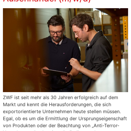
ZWF ist seit mehr als 30 Jahren erfolgreich auf dem
Markt und kennt die Herausforderungen, die sich
exportorientierte Unternehmen heute stellen müssen.
Egal, ob es um die Ermittlung der Ursprungseigenschaft
von Produkten oder der Beachtung von „Anti-Terror-