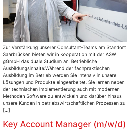
Zur Verstärkung unserer Consultant-Teams am Standort
Saarbrücken bieten wir in Kooperation mit der ASW
gGmbH das duale Studium an. Betriebliche
Ausbildungsinhalte:Während der fachpraktischen
Ausbildung im Betrieb werden Sie intensiv in unsere
Lösungen und Produkte eingearbeitet. Sie lernen neben
der technischen Implementierung auch mit modernen
Methoden Software zu entwickeln und darüber hinaus
unsere Kunden in betriebswirtschaftlichen Prozessen zu
[…]
Key Account Manager (m/w/d)