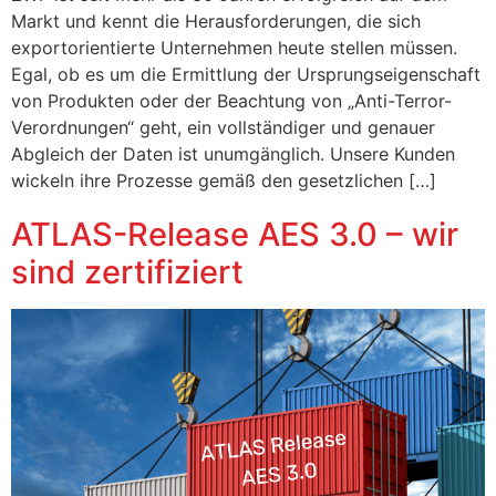
Markt und kennt die Herausforderungen, die sich
exportorientierte Unternehmen heute stellen müssen.
Egal, ob es um die Ermittlung der Ursprungseigenschaft
von Produkten oder der Beachtung von „Anti-Terror-
Verordnungen“ geht, ein vollständiger und genauer
Abgleich der Daten ist unumgänglich. Unsere Kunden
wickeln ihre Prozesse gemäß den gesetzlichen […]
ATLAS-Release AES 3.0 – wir
sind zertifiziert