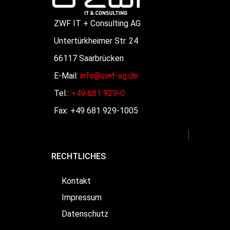
ZWF IT + Consulting AG
Untertürkheimer Str. 24
66117 Saarbrücken
E-Mail:
info@zwf-ag.de
Tel.:
+49 681 929-0
Fax: +49 681 929-1005
RECHTLICHES
Kontakt
Impressum
Datenschutz