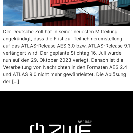
Der Deutsche Zoll hat in seiner neuesten Mitteilung
angekündigt, dass die Frist zur Teilnehmerumstellung
auf das ATLAS-Release AES 3.0 bzw. ATLAS-Release 9.1
verlängert wird. Der geplante Stichtag 16. Juli wurde
nun auf den 29. Oktober 2023 verlegt. Danach ist die
Verarbeitung von Nachrichten in den Formaten AES 2.4
und ATLAS 9.0 nicht mehr gewährleistet. Die Ablösung
der […]