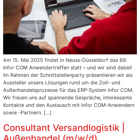
Am 15. Mai 2025 findet in Neuss-Düsseldorf das 69.
Infor COM Anwendertreffen statt – und wir sind dabei!
Im Rahmen der Schnittstellenparty präsentieren wir als
Aussteller unsere Lösungen rund um die Zoll- und
Außenhandelsprozesse für das ERP-System Infor COM.
Wir freuen uns auf spannende Gespräche, interessante
Kontakte und den Austausch mit Infor COM-Anwendern
sowie -Partnern. […]
Consultant Versandlogistik |
Außenhandel (m/w/d)