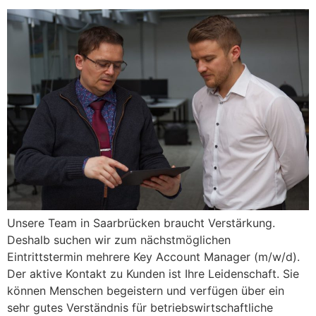
Unsere Team in Saarbrücken braucht Verstärkung.
Deshalb suchen wir zum nächstmöglichen
Eintrittstermin mehrere Key Account Manager (m/w/d).
Der aktive Kontakt zu Kunden ist Ihre Leidenschaft. Sie
können Menschen begeistern und verfügen über ein
sehr gutes Verständnis für betriebswirtschaftliche