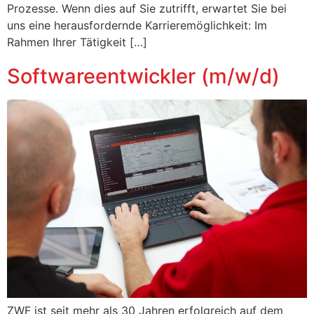
Prozesse. Wenn dies auf Sie zutrifft, erwartet Sie bei
uns eine herausfordernde Karrieremöglichkeit: Im
Rahmen Ihrer Tätigkeit […]
Softwareentwickler (m/w/d)
ZWF ist seit mehr als 30 Jahren erfolgreich auf dem