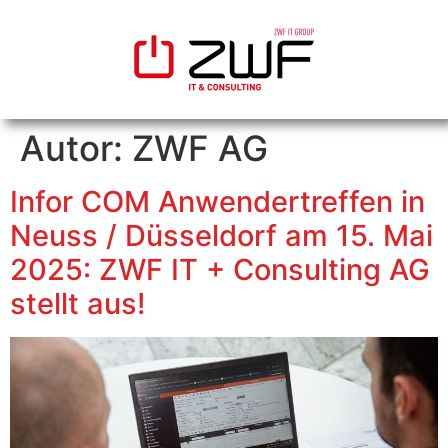
Autor:
ZWF AG
Infor COM Anwendertreffen in
Neuss / Düsseldorf am 15. Mai
2025: ZWF IT + Consulting AG
stellt aus!