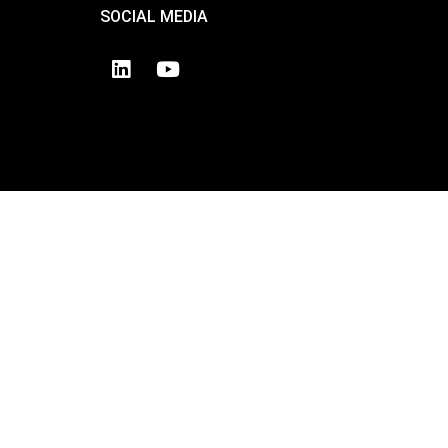
SOCIAL MEDIA