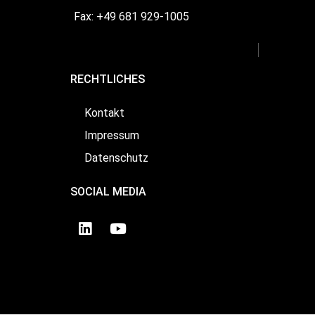
Fax: +49 681 929-1005
RECHTLICHES
Kontakt
Impressum
Datenschutz
SOCIAL MEDIA