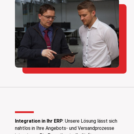
Integration in Ihr ERP
: Unsere Lösung lässt sich
nahtlos in Ihre Angebots- und Versandprozesse