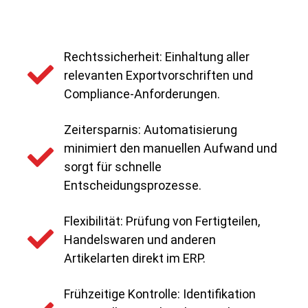
Rechtssicherheit: Einhaltung aller
relevanten Exportvorschriften und
Compliance-Anforderungen.
Zeitersparnis: Automatisierung
minimiert den manuellen Aufwand und
sorgt für schnelle
Entscheidungsprozesse.
Flexibilität: Prüfung von Fertigteilen,
Handelswaren und anderen
Artikelarten direkt im ERP.
Frühzeitige Kontrolle: Identifikation