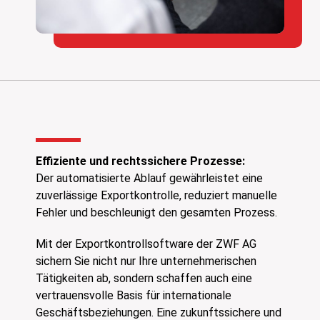
Effiziente und rechtssichere Prozesse:
Der automatisierte Ablauf gewährleistet eine
zuverlässige Exportkontrolle, reduziert manuelle
Fehler und beschleunigt den gesamten Prozess.
Mit der Exportkontrollsoftware der ZWF AG
sichern Sie nicht nur Ihre unternehmerischen
Tätigkeiten ab, sondern schaffen auch eine
vertrauensvolle Basis für internationale
Geschäftsbeziehungen. Eine zukunftssichere und