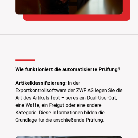
Wie funktioniert die automatisierte Prüfung?
Artikelklassifizierung:
In der
Exportkontrollsoftware der ZWF AG legen Sie die
Art des Artikels fest – sei es ein Dual-Use-Gut,
eine Waffe, ein Freigut oder eine andere
Kategorie. Diese Informationen bilden die
Grundlage für die anschließende Prüfung.