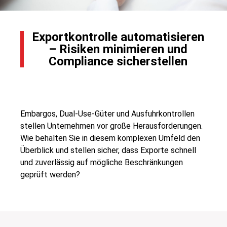
Exportkontrolle automatisieren
– Risiken minimieren und
Compliance sicherstellen
Embargos, Dual-Use-Güter und Ausfuhrkontrollen
stellen Unternehmen vor große Herausforderungen.
Wie behalten Sie in diesem komplexen Umfeld den
Überblick und stellen sicher, dass Exporte schnell
und zuverlässig auf mögliche Beschränkungen
geprüft werden?