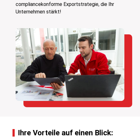
compliancekonforme Exportstrategie, die Ihr
Unternehmen stärkt!
Ihre Vorteile auf einen Blick: