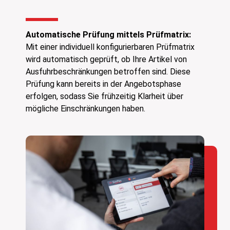
Automatische Prüfung mittels Prüfmatrix:
Mit einer individuell konfigurierbaren Prüfmatrix
wird automatisch geprüft, ob Ihre Artikel von
Ausfuhrbeschränkungen betroffen sind. Diese
Prüfung kann bereits in der Angebotsphase
erfolgen, sodass Sie frühzeitig Klarheit über
mögliche Einschränkungen haben.