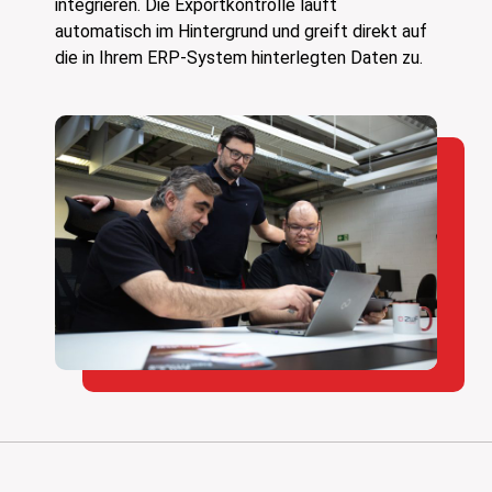
integrieren. Die Exportkontrolle läuft
automatisch im Hintergrund und greift direkt auf
die in Ihrem ERP-System hinterlegten Daten zu.