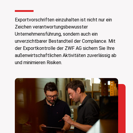
Exportvorschriften einzuhalten ist nicht nur ein
Zeichen verantwortungsbewusster
Unternehmensführung, sondern auch ein
unverzichtbarer Bestandteil der Compliance. Mit
der Exportkontrolle der ZWF AG sichern Sie Ihre
außenwirtschaftlichen Aktivitäten zuverlässig ab
und minimieren Risiken.