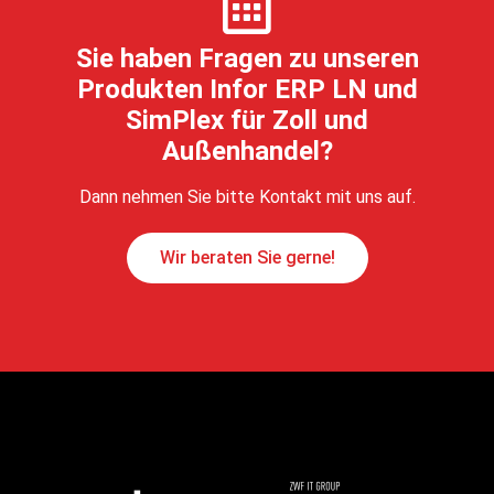
Sie haben Fragen zu unseren
Produkten Infor ERP LN und
SimPlex für Zoll und
Außenhandel?
Dann nehmen Sie bitte Kontakt mit uns auf.
Wir beraten Sie gerne!