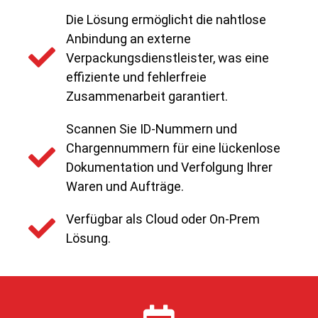
Die Lösung ermöglicht die nahtlose
Anbindung an externe
Verpackungsdienstleister, was eine
effiziente und fehlerfreie
Zusammenarbeit garantiert.
Scannen Sie ID-Nummern und
Chargennummern für eine lückenlose
Dokumentation und Verfolgung Ihrer
Waren und Aufträge.
Verfügbar als Cloud oder On-Prem
Lösung.