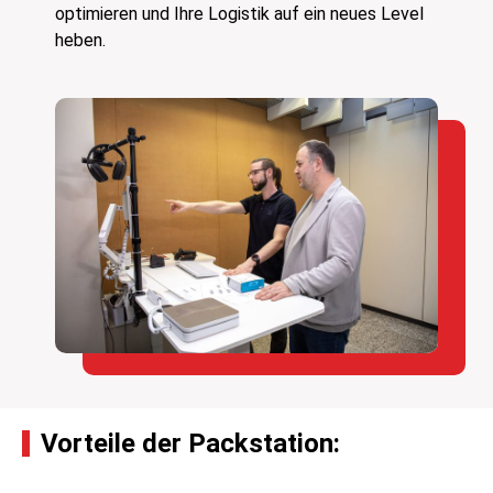
optimieren und Ihre Logistik auf ein neues Level
heben.
Vorteile der Packstation: