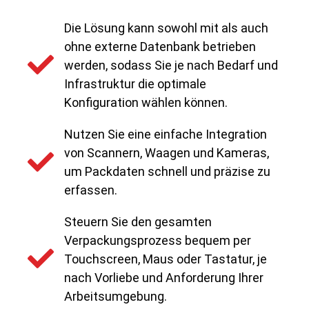
Die Lösung kann sowohl mit als auch
ohne externe Datenbank betrieben
werden, sodass Sie je nach Bedarf und
Infrastruktur die optimale
Konfiguration wählen können.
Nutzen Sie eine einfache Integration
von Scannern, Waagen und Kameras,
um Packdaten schnell und präzise zu
erfassen.
Steuern Sie den gesamten
Verpackungsprozess bequem per
Touchscreen, Maus oder Tastatur, je
nach Vorliebe und Anforderung Ihrer
Arbeitsumgebung.