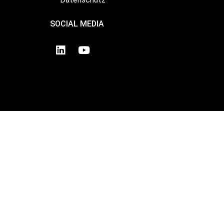
SOCIAL MEDIA