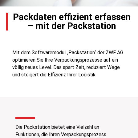
Packdaten effizient erfassen
– mit der Packstation
Mit dem Softwaremodul „Packstation“ der ZWF AG
optimieren Sie Ihre Verpackungsprozesse auf ein
völlig neues Level. Das spart Zeit, reduziert Wege
und steigert die Effizienz Ihrer Logistik.
Die Packstation bietet eine Vielzahl an
Funktionen, die Ihren Verpackungsprozess