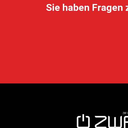
Sie haben Fragen 