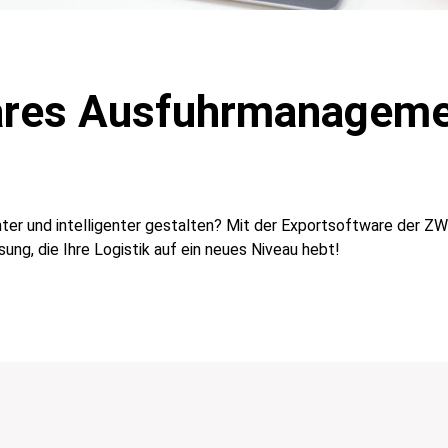
ares Ausfuhrmanageme
enter und intelligenter gestalten? Mit der Exportsoftware der ZW
ung, die Ihre Logistik auf ein neues Niveau hebt!