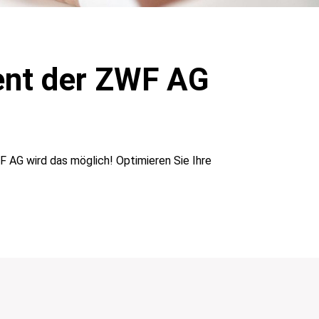
nt der ZWF AG
F AG wird das möglich! Optimieren Sie Ihre