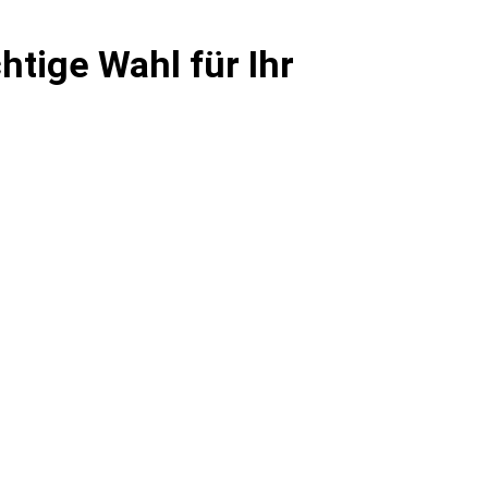
tige Wahl für Ihr