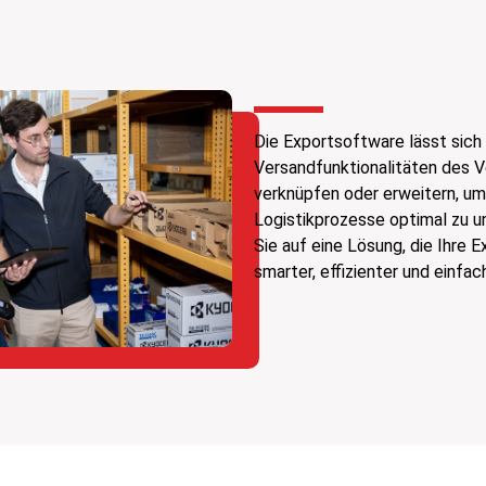
Die Exportsoftware lässt sich
Versandfunktionalitäten des 
verknüpfen oder erweitern, um
Logistikprozesse optimal zu u
Sie auf eine Lösung, die Ihre 
smarter, effizienter und einfac