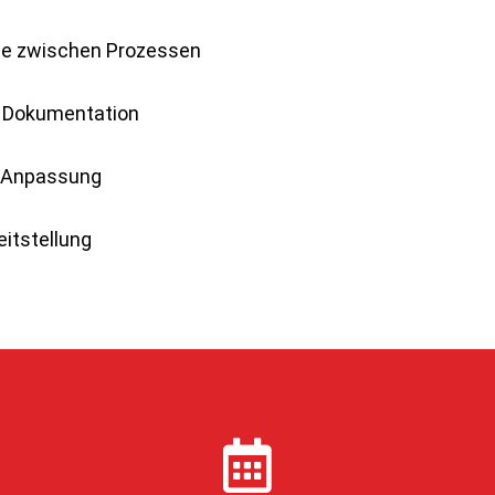
ge zwischen Prozessen
 Dokumentation
e Anpassung
eitstellung