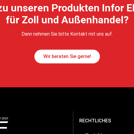
zu unseren Produkten Infor 
für Zoll und Außenhandel?
Dann nehmen Sie bitte Kontakt mit uns auf.
Wir beraten Sie gerne!
RECHTLICHES