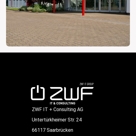
ZWF IT + Consulting AG
Untertürkheimer Str. 24
66117 Saarbrücken