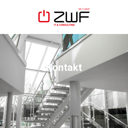
Kontakt