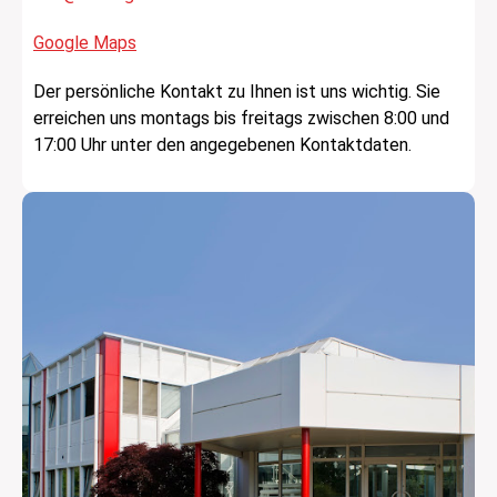
Google Maps
Der persönliche Kontakt zu Ihnen ist uns wichtig. Sie
erreichen uns montags bis freitags zwischen 8:00 und
17:00 Uhr unter den angegebenen Kontaktdaten.