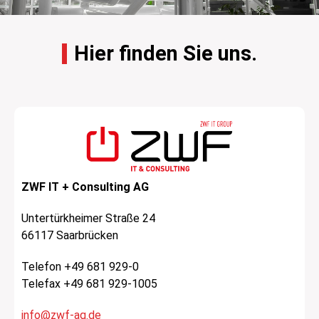
Hier finden Sie uns.
ZWF IT + Consulting AG
Untertürkheimer Straße 24
66117 Saarbrücken
Telefon +49 681 929-0
Telefax +49 681 929-1005
info@zwf-ag.de