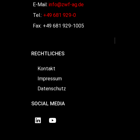
E-Mail:
info@zwf-ag.de
Tel.:
+49 681 929-0
Fax: +49 681 929-1005
RECHTLICHES
Kontakt
Impressum
Datenschutz
SOCIAL MEDIA