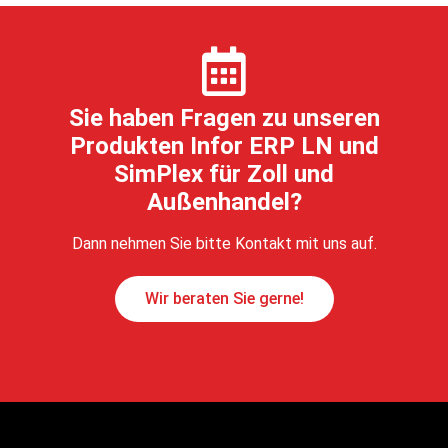
Sie haben Fragen zu unseren
Produkten Infor ERP LN und
SimPlex für Zoll und
Außenhandel?
Dann nehmen Sie bitte Kontakt mit uns auf.
Wir beraten Sie gerne!