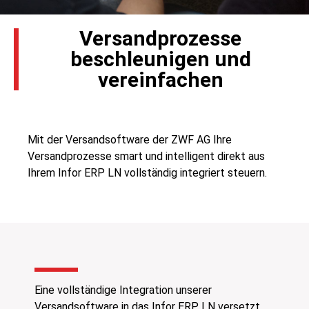
Versandprozesse
beschleunigen und
vereinfachen
Mit der Versandsoftware der ZWF AG Ihre
Versandprozesse smart und intelligent direkt aus
Ihrem Infor ERP LN vollständig integriert steuern.
Eine vollständige Integration unserer
Versandsoftware in das Infor ERP LN versetzt