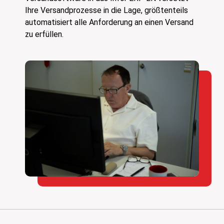
Ihre Versandprozesse in die Lage, größtenteils
automatisiert alle Anforderung an einen Versand
zu erfüllen.