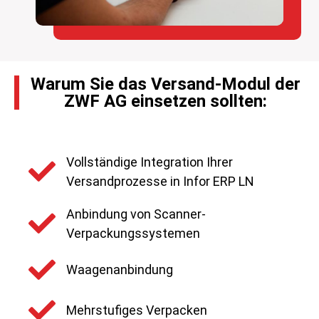
Warum Sie das Versand-Modul der
ZWF AG einsetzen sollten:
Vollständige Integration Ihrer
Versandprozesse in Infor ERP LN
Anbindung von Scanner-
Verpackungssystemen
Waagenanbindung
Mehrstufiges Verpacken