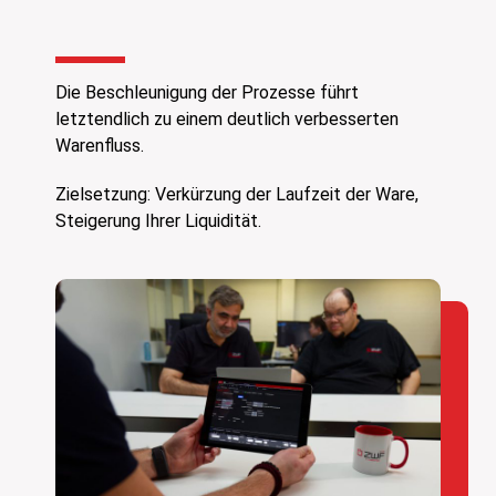
Die Beschleunigung der Prozesse führt
letztendlich zu einem deutlich verbesserten
Warenfluss.
Zielsetzung: Verkürzung der Laufzeit der Ware,
Steigerung Ihrer Liquidität.