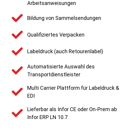
Arbeitsanweisungen
Bildung von Sammelsendungen
Qualifiziertes Verpacken
Labeldruck (auch Retourenlabel)
Automatisierte Auswahl des
Transportdienstleister
Multi Carrier Plattform für Labeldruck &
EDI
Lieferbar als Infor CE oder On-Prem ab
Infor ERP LN 10.7