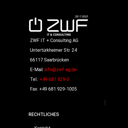
ZWF IT + Consulting AG
Untertürkheimer Str. 24
66117 Saarbrücken
E-Mail:
info@zwf-ag.de
Tel.:
+49 681 929-0
Fax: +49 681 929-1005
RECHTLICHES