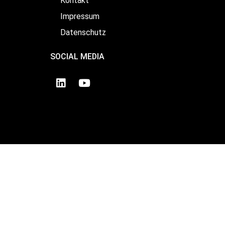
Kontakt
Impressum
Datenschutz
SOCIAL MEDIA