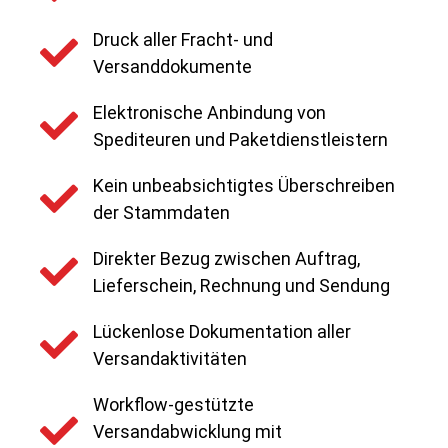
Druck aller Fracht- und
Versanddokumente
Elektronische Anbindung von
Spediteuren und Paketdienstleistern
Kein unbeabsichtigtes Überschreiben
der Stammdaten
Direkter Bezug zwischen Auftrag,
Lieferschein, Rechnung und Sendung
Lückenlose Dokumentation aller
Versandaktivitäten
Workflow-gestützte
Versandabwicklung mit