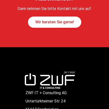
Dann nehmen Sie bitte Kontakt mit uns auf.
Wir beraten Sie gerne!
ZWF IT + Consulting AG
Untertürkheimer Str. 24