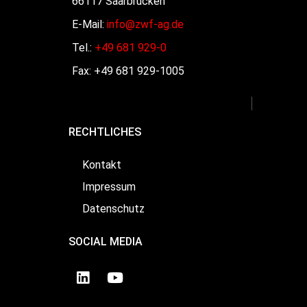
66117 Saarbrücken
E-Mail:
info@zwf-ag.de
Tel.:
+49 681 929-0
Fax: +49 681 929-1005
RECHTLICHES
Kontakt
Impressum
Datenschutz
SOCIAL MEDIA