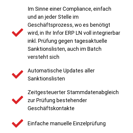
Im Sinne einer Compliance, einfach
und an jeder Stelle im
Geschäftsprozess, wo es benötigt
wird, in Ihr Infor ERP LN voll integrierbar
inkl. Prüfung gegen tagesaktuelle
Sanktionslisten, auch im Batch
versteht sich
Automatische Updates aller
Sanktionslisten
Zeitgesteuerter Stammdatenabgleich
zur Prüfung bestehender
Geschäftskontakte
Einfache manuelle Einzelprüfung