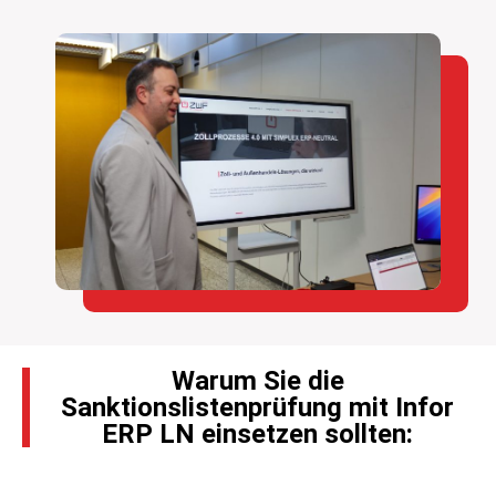
Warum Sie die
Sanktionslistenprüfung mit Infor
ERP LN einsetzen sollten: