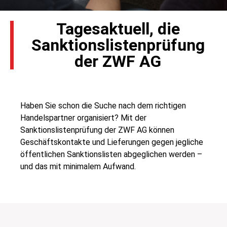
Tagesaktuell, die
Sanktionslistenprüfung
der ZWF AG
Haben Sie schon die Suche nach dem richtigen
Handelspartner organisiert? Mit der
Sanktionslistenprüfung der ZWF AG können
Geschäftskontakte und Lieferungen gegen jegliche
öffentlichen Sanktionslisten abgeglichen werden –
und das mit minimalem Aufwand.