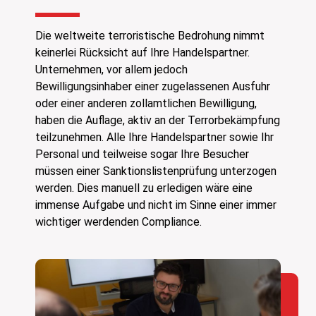
Die weltweite terroristische Bedrohung nimmt
keinerlei Rücksicht auf Ihre Handelspartner.
Unternehmen, vor allem jedoch
Bewilligungsinhaber einer zugelassenen Ausfuhr
oder einer anderen zollamtlichen Bewilligung,
haben die Auflage, aktiv an der Terrorbekämpfung
teilzunehmen. Alle Ihre Handelspartner sowie Ihr
Personal und teilweise sogar Ihre Besucher
müssen einer Sanktionslistenprüfung unterzogen
werden. Dies manuell zu erledigen wäre eine
immense Aufgabe und nicht im Sinne einer immer
wichtiger werdenden Compliance.