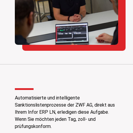
Automatisierte und intelligente
Sanktionslistenprozesse der ZWF AG, direkt aus
Ihrem Infor ERP LN, erledigen diese Aufgabe.
Wenn Sie möchten jeden Tag, zoll- und
prüfungskonform.