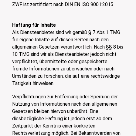
ZWF ist zertifiziert nach DIN EN ISO 9001:2015
Haftung für Inhalte
Als Diensteanbieter sind wir gemäß § 7 Abs.1 TMG
für eigene Inhalte auf diesen Seiten nach den
allgemeinen Gesetzen verantwortlich. Nach §§ 8 bis
10 TMG sind wir als Diensteanbieter jedoch nicht
verpflichtet, übermittelte oder gespeicherte
fremde Informationen zu überwachen oder nach
Umständen zu forschen, die auf eine rechtswidrige
Tätigkeit hinweisen.
Verpflichtungen zur Entfernung oder Sperrung der
Nutzung von Informationen nach den allgemeinen
Gesetzen bleiben hiervon unberührt. Eine
diesbezügliche Haftung ist jedoch erst ab dem
Zeitpunkt der Kenntnis einer konkreten
Rechtsverletzung möglich. Bei Bekanntwerden von