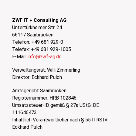
ZWF IT + Consulting AG
Untertürkheimer Str. 24
66117 Saarbrücken
Telefon: +49 681 929-0
Telefax: +49 681 929-1005
E-Mail:
info@zwf-ag.de
Verwaltungsrat: Willi Zimmerling
Direktor: Eckhard Pulch
Amtsgericht Saarbrücken
Registernummer: HRB 102846
Umsatzsteuer-ID gemäß § 27a UStG: DE
111646473
Inhaltlich Verantwortlicher nach § 55 II RStV:
Eckhard Pulch