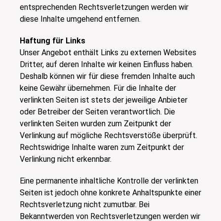
entsprechenden Rechtsverletzungen werden wir
diese Inhalte umgehend entfernen.
Haftung für Links
Unser Angebot enthält Links zu externen Websites
Dritter, auf deren Inhalte wir keinen Einfluss haben.
Deshalb können wir für diese fremden Inhalte auch
keine Gewähr übernehmen. Für die Inhalte der
verlinkten Seiten ist stets der jeweilige Anbieter
oder Betreiber der Seiten verantwortlich. Die
verlinkten Seiten wurden zum Zeitpunkt der
Verlinkung auf mögliche Rechtsverstöße überprüft.
Rechtswidrige Inhalte waren zum Zeitpunkt der
Verlinkung nicht erkennbar.
Eine permanente inhaltliche Kontrolle der verlinkten
Seiten ist jedoch ohne konkrete Anhaltspunkte einer
Rechtsverletzung nicht zumutbar. Bei
Bekanntwerden von Rechtsverletzungen werden wir