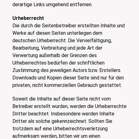
derartige Links umgehend entfernen.
Urheberrecht
Die durch die Seitenbetreiber erstellten Inhalte und
Werke auf diesen Seiten unterliegen dem
deutschen Urheberrecht. Die Vervielfältigung,
Bearbeitung, Verbreitung und jede Art der
Verwertung außerhalb der Grenzen des
Urheberrechtes bedürfen der schriftlichen
Zustimmung des jeweiligen Autors bzw. Erstellers.
Downloads und Kopien dieser Seite sind nur für den
privaten, nicht kommerziellen Gebrauch gestattet.
Soweit die Inhalte auf dieser Seite nicht vom
Betreiber erstellt wurden, werden die Urheberrechte
Dritter beachtet. Insbesondere werden Inhalte
Dritter als solche gekennzeichnet. Sollten Sie
trotzdem auf eine Urheberrechtsverletzung
aufmerksam werden, bitten wir um einen