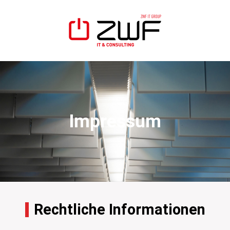
Impressum
Rechtliche Informationen