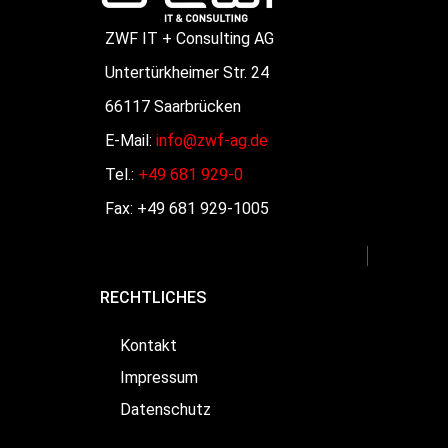
ZWF IT + Consulting AG
Untertürkheimer Str. 24
66117 Saarbrücken
E-Mail:
info@zwf-ag.de
Tel.:
+49 681 929-0
Fax: +49 681 929-1005
RECHTLICHES
Kontakt
Impressum
Datenschutz