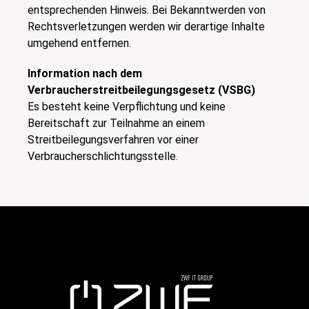
entsprechenden Hinweis. Bei Bekanntwerden von
Rechtsverletzungen werden wir derartige Inhalte
umgehend entfernen.
Information nach dem
Verbraucherstreitbeilegungsgesetz (VSBG)
Es besteht keine Verpflichtung und keine
Bereitschaft zur Teilnahme an einem
Streitbeilegungsverfahren vor einer
Verbraucherschlichtungsstelle.