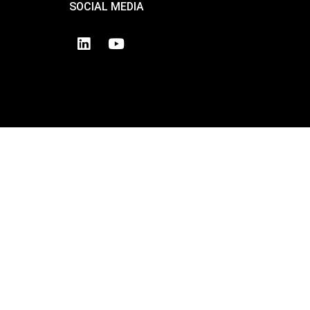
SOCIAL MEDIA