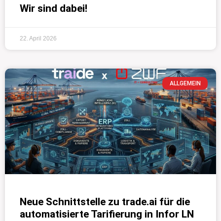
Wir sind dabei!
22. April 2026
ALLGEMEIN
Neue Schnittstelle zu trade.ai für die
automatisierte Tarifierung in Infor LN