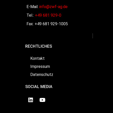
E-Mail:
info@zwf-ag.de
Tel.:
+49 681 929-0
Fax: +49 681 929-1005
RECHTLICHES
Kontakt
Impressum
Datenschutz
SOCIAL MEDIA