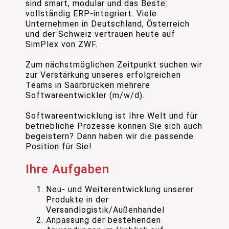
sind smart, modular und das Beste:
vollständig ERP-integriert. Viele
Unternehmen in Deutschland, Österreich
und der Schweiz vertrauen heute auf
SimPlex von ZWF.
Zum nächstmöglichen Zeitpunkt suchen wir
zur Verstärkung unseres erfolgreichen
Teams in Saarbrücken mehrere
Softwareentwickler (m/w/d).
Softwareentwicklung ist Ihre Welt und für
betriebliche Prozesse können Sie sich auch
begeistern? Dann haben wir die passende
Position für Sie!
Ihre Aufgaben
Neu- und Weiterentwicklung unserer
Produkte in der
Versandlogistik/Außenhandel
Anpassung der bestehenden