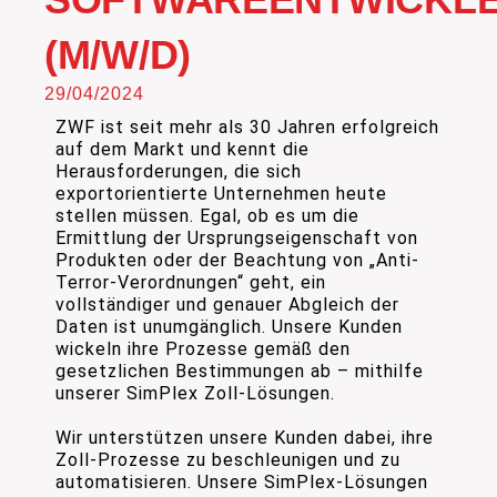
(M/W/D)
29/04/2024
ZWF ist seit mehr als 30 Jahren erfolgreich
auf dem Markt und kennt die
Herausforderungen, die sich
exportorientierte Unternehmen heute
stellen müssen. Egal, ob es um die
Ermittlung der Ursprungseigenschaft von
Produkten oder der Beachtung von „Anti-
Terror-Verordnungen“ geht, ein
vollständiger und genauer Abgleich der
Daten ist unumgänglich. Unsere Kunden
wickeln ihre Prozesse gemäß den
gesetzlichen Bestimmungen ab – mithilfe
unserer SimPlex Zoll-Lösungen.
Wir unterstützen unsere Kunden dabei, ihre
Zoll-Prozesse zu beschleunigen und zu
automatisieren. Unsere SimPlex-Lösungen