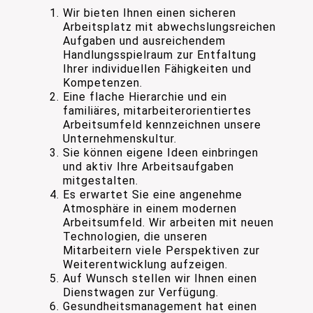
Wir bieten Ihnen einen sicheren
Arbeitsplatz mit abwechslungsreichen
Aufgaben und ausreichendem
Handlungsspielraum zur Entfaltung
Ihrer individuellen Fähigkeiten und
Kompetenzen.
Eine flache Hierarchie und ein
familiäres, mitarbeiterorientiertes
Arbeitsumfeld kennzeichnen unsere
Unternehmenskultur.
Sie können eigene Ideen einbringen
und aktiv Ihre Arbeitsaufgaben
mitgestalten.
Es erwartet Sie eine angenehme
Atmosphäre in einem modernen
Arbeitsumfeld. Wir arbeiten mit neuen
Technologien, die unseren
Mitarbeitern viele Perspektiven zur
Weiterentwicklung aufzeigen.
Auf Wunsch stellen wir Ihnen einen
Dienstwagen zur Verfügung.
Gesundheitsmanagement hat einen