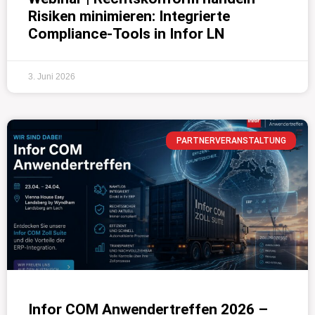
Risiken minimieren: Integrierte
Compliance-Tools in Infor LN
3. Juni 2026
PARTNERVERANSTALTUNG
Infor COM Anwendertreffen 2026 –