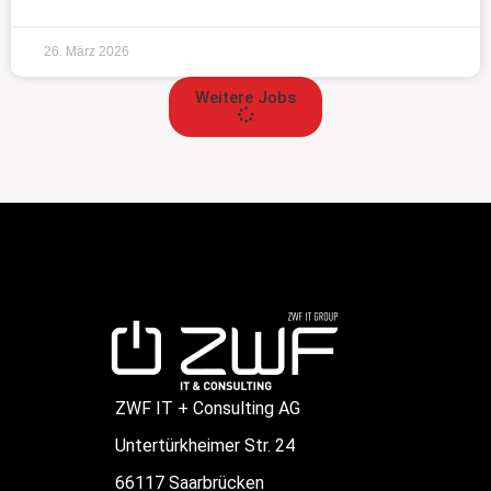
26. März 2026
Weitere Jobs
ZWF IT + Consulting AG
Untertürkheimer Str. 24
66117 Saarbrücken