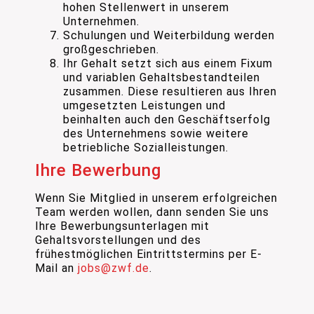
hohen Stellenwert in unserem
Unternehmen.
Schulungen und Weiterbildung werden
großgeschrieben.
Ihr Gehalt setzt sich aus einem Fixum
und variablen Gehaltsbestandteilen
zusammen. Diese resultieren aus Ihren
umgesetzten Leistungen und
beinhalten auch den Geschäftserfolg
des Unternehmens sowie weitere
betriebliche Sozialleistungen.
Ihre Bewerbung
Wenn Sie Mitglied in unserem erfolgreichen
Team werden wollen, dann senden Sie uns
Ihre Bewerbungsunterlagen mit
Gehaltsvorstellungen und des
frühestmöglichen Eintrittstermins per E-
Mail an
jobs@zwf.de
.