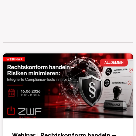
ALLGEMEIN
Webinar | Rechtskonform handeln –