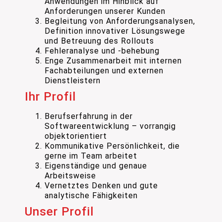
Anwendungen im Hinblick auf
Anforderungen unserer Kunden
Begleitung von Anforderungsanalysen,
Definition innovativer Lösungswege
und Betreuung des Rollouts
Fehleranalyse und -behebung
Enge Zusammenarbeit mit internen
Fachabteilungen und externen
Dienstleistern
Ihr Profil
Berufserfahrung in der
Softwareentwicklung – vorrangig
objektorientiert
Kommunikative Persönlichkeit, die
gerne im Team arbeitet
Eigenständige und genaue
Arbeitsweise
Vernetztes Denken und gute
analytische Fähigkeiten
Unser Profil