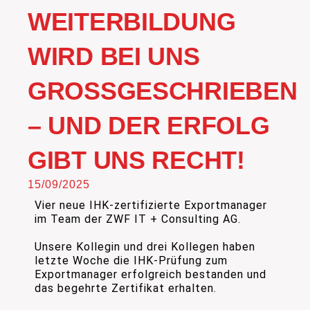
WEITERBILDUNG
WIRD BEI UNS
GROSSGESCHRIEBEN –
UND DER ERFOLG G
IBT UNS RECHT!
15/09/2025
Vier neue IHK-zertifizierte Exportmanager
im Team der ZWF IT + Consulting AG.
Unsere Kollegin und drei Kollegen haben
letzte Woche die IHK-Prüfung zum
Exportmanager erfolgreich bestanden und
das begehrte Zertifikat erhalten.