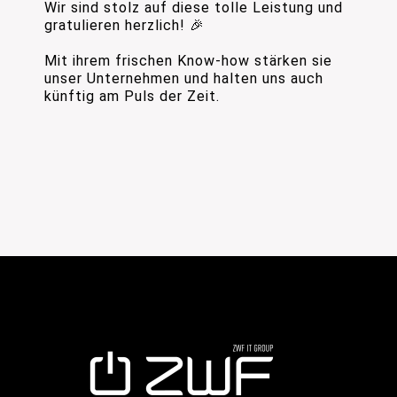
Wir sind stolz auf diese tolle Leistung und
gratulieren herzlich! 🎉
Mit ihrem frischen Know-how stärken sie
unser Unternehmen und halten uns auch
künftig am Puls der Zeit.