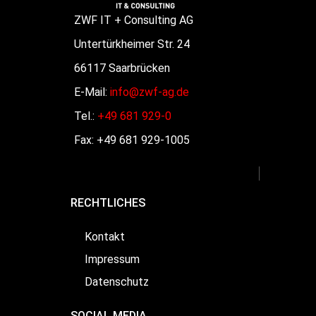
ZWF IT + Consulting AG
Untertürkheimer Str. 24
66117 Saarbrücken
E-Mail:
info@zwf-ag.de
Tel.:
+49 681 929-0
Fax: +49 681 929-1005
RECHTLICHES
Kontakt
Impressum
Datenschutz
SOCIAL MEDIA