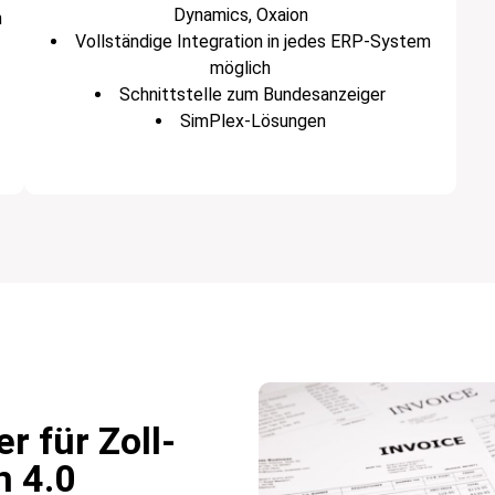
Dynamics, Oxaion
n
Vollständige Integration in jedes ERP-System
möglich
Schnittstelle zum Bundesanzeiger
SimPlex-Lösungen
er für Zoll-
 4.0