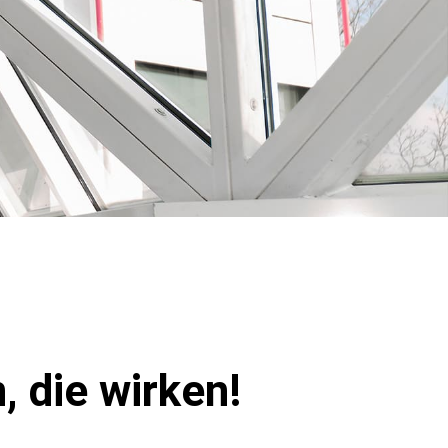
 die wirken!