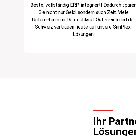
Beste: vollständig ERP-integriert! Dadurch spare
Sie nicht nur Geld, sondern auch Zeit. Viele
Unternehmen in Deutschland, Österreich und der
Schweiz vertrauen heute auf unsere SimPlex-
Lösungen.
Ihr Partn
Lösungen