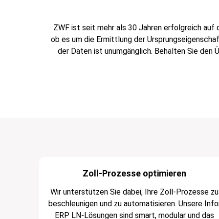
ZWF ist seit mehr als 30 Jahren erfolgreich auf
ob es um die Ermittlung der Ursprungseigenschaf
der Daten ist unumgänglich. Behalten Sie den
Zoll-Prozesse optimieren
Wir unterstützen Sie dabei, Ihre Zoll-Prozesse zu
beschleunigen und zu automatisieren. Unsere Info
ERP LN-Lösungen sind smart, modular und das