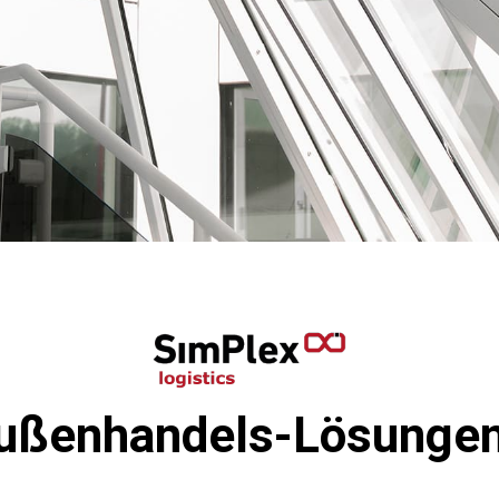
Außenhandels-Lösungen,