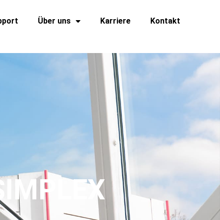
pport
Über uns
Karriere
Kontakt
SIMPLEX