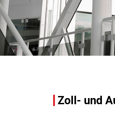
Zoll- und 