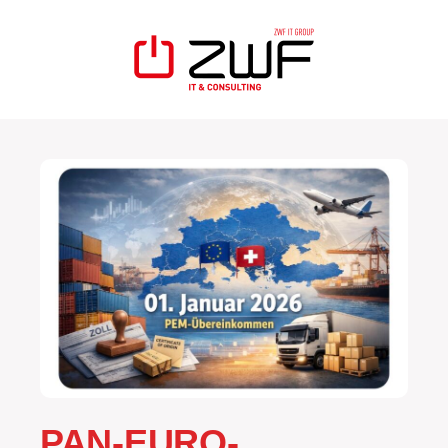
PAN-EURO-