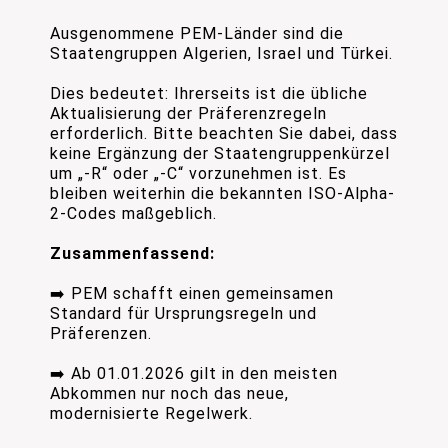
Ausgenommene PEM-Länder sind die
Staatengruppen Algerien, Israel und Türkei.
Dies bedeutet: Ihrerseits ist die übliche
Aktualisierung der Präferenzregeln
erforderlich. Bitte beachten Sie dabei, dass
keine Ergänzung der Staatengruppenkürzel
um „-R“ oder „-C“ vorzunehmen ist. Es
bleiben weiterhin die bekannten ISO-Alpha-
2-Codes maßgeblich.
Zusammenfassend:
➡️ PEM schafft einen gemeinsamen
Standard für Ursprungsregeln und
Präferenzen.
➡️ Ab 01.01.2026 gilt in den meisten
Abkommen nur noch das neue,
modernisierte Regelwerk.