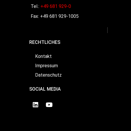
Tel.:
+49 681 929-0
Fax: +49 681 929-1005
RECHTLICHES
Kontakt
Impressum
Datenschutz
SOCIAL MEDIA