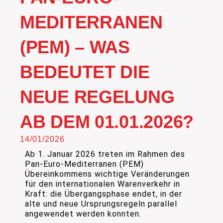
MEDITERRANEN
(PEM) – WAS
BEDEUTET DIE
NEUE REGELUNG
AB DEM 01.01.2026?
14/01/2026
Ab 1. Januar 2026 treten im Rahmen des
Pan-Euro-Mediterranen (PEM)
Übereinkommens wichtige Veränderungen
für den internationalen Warenverkehr in
Kraft: die Übergangsphase endet, in der
alte und neue Ursprungsregeln parallel
angewendet werden konnten.