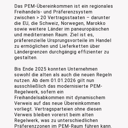
Das PEM-Übereinkommen ist ein regionales
Freihandels- und Präferenzsystem
zwischen > 20 Vertragsstaaten – darunter
die EU, die Schweiz, Norwegen, Marokko
sowie weitere Länder im paneuropäischen
und mediterranen Raum. Ziel ist es,
präferenzielle Ursprungsvorteile im Handel
zu ermöglichen und Lieferketten über
Ländergrenzen durchgängig effizienter zu
gestalten.
Bis Ende 2025 konnten Unternehmen
sowohl die alten als auch die neuen Regeln
nutzen. Ab dem 01.01.2026 gilt nun
ausschließlich das modernisierte PEM-
Regelwerk, sofern ein
Freihandelsabkommen mit dynamischem
Verweis auf das neue Übereinkommen
vorliegt. Vertragsparteien ohne diesen
Verweis bleiben vorerst beim alten
Regelwerk, was zu unterschiedlichen
Präferenzzonen im PEM-Raum führen kann.