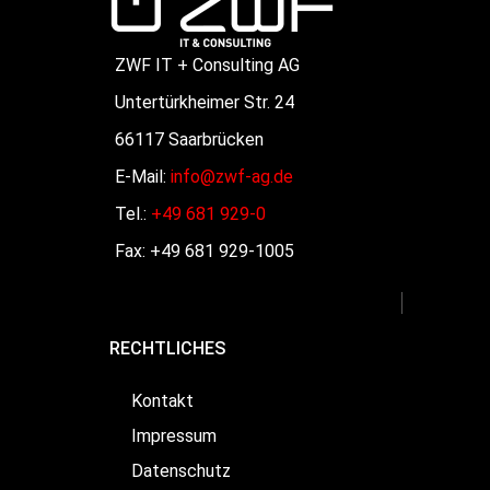
ZWF IT + Consulting AG
Untertürkheimer Str. 24
66117 Saarbrücken
E-Mail:
info@zwf-ag.de
Tel.:
+49 681 929-0
Fax: +49 681 929-1005
RECHTLICHES
Kontakt
Impressum
Datenschutz