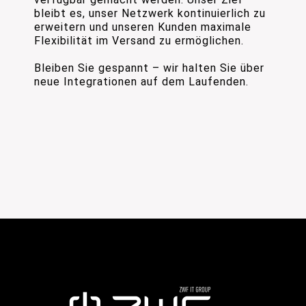
bleibt es, unser Netzwerk kontinuierlich zu
erweitern und unseren Kunden maximale
Flexibilität im Versand zu ermöglichen.
Bleiben Sie gespannt – wir halten Sie über
neue Integrationen auf dem Laufenden.