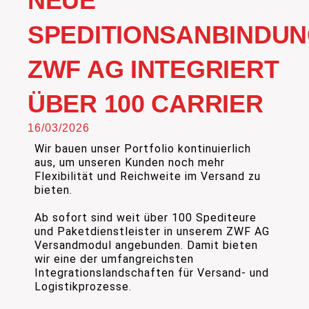
NEUE
SPEDITIONSANBINDUN
ZWF AG INTEGRIERT
ÜBER 100 CARRIER
16/03/2026
Wir bauen unser Portfolio kontinuierlich
aus, um unseren Kunden noch mehr
Flexibilität und Reichweite im Versand zu
bieten.
Ab sofort sind weit über 100 Spediteure
und Paketdienstleister in unserem ZWF AG
Versandmodul angebunden. Damit bieten
wir eine der umfangreichsten
Integrationslandschaften für Versand- und
Logistikprozesse.