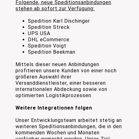
Folgende, neue Speditionsanbindungen
stehen ab sofort zur Verfügung:
Spedition Karl Dischinger
Spedition Streck
UPS USA
DHL eCommerce
Spedition Voigt
Spedition Beekman
Mittels dieser neuen Anbindungen
profitieren unsere Kunden von einer noch
größeren Auswahl ihrer
Versanddienstleister, einer besseren
internationalen Abdeckung sowie von
optimierten Logistikprozessen.
Weitere Integrationen folgen
Unser Entwicklungsteam arbeitet stetig an
weiteren Speditionsanbindungen, die in den
kommenden Wochen und Monaten
verfügbar gemacht werden. Unser Ziel