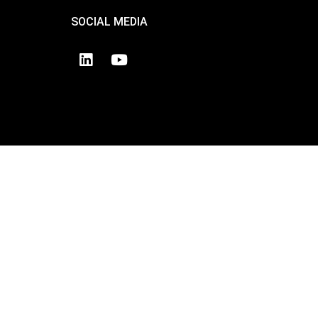
SOCIAL MEDIA