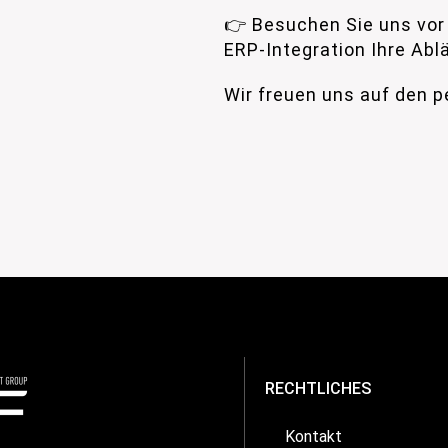
👉 Besuchen Sie uns vor
ERP-Integration Ihre Abl
Wir freuen uns auf den 
RECHTLICHES
Kontakt