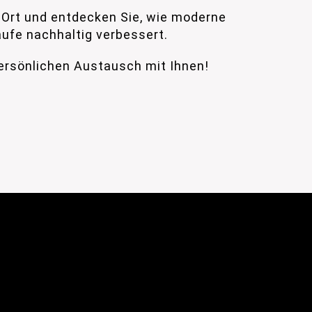
 Ort und entdecken Sie, wie moderne
äufe nachhaltig verbessert.
persönlichen Austausch mit Ihnen!